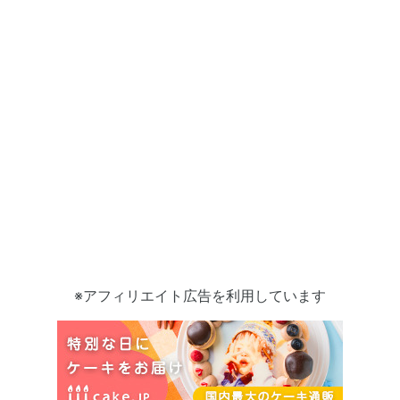
※アフィリエイト広告を利用しています