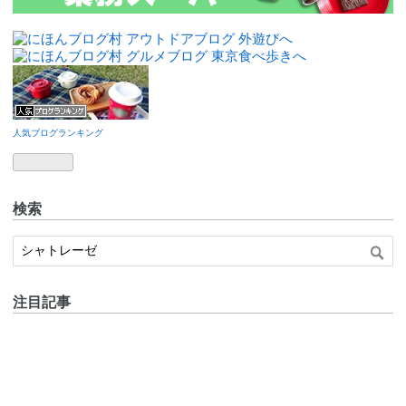
人気ブログランキング
検索
注目記事