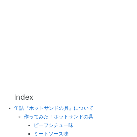
缶詰『ホットサンドの具』について
作ってみた！ホットサンドの具
ビーフシチュー味
ミートソース味