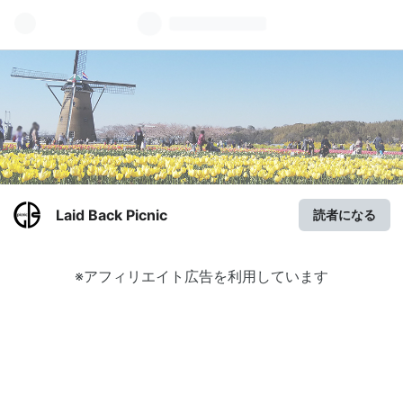
Laid Back Picnic
読者になる
※アフィリエイト広告を利用しています