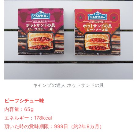
キャンプの達人 ホットサンドの具
ビーフシチュー味
内容量：65g
エネルギー：178kcal
頂いた時の賞味期限：999日（約2年9カ月）