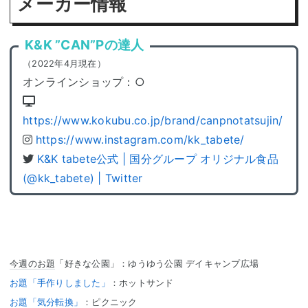
メーカー情報
K&K ”CAN”Pの達人
（2022年4月現在）
オンラインショップ：○
https://www.kokubu.co.jp/brand/canpnotatsujin/
https://www.instagram.com/kk_tabete/
K&K tabete公式 | 国分グループ オリジナル食品
(@kk_tabete) | Twitter
今週のお題
「好きな公園」：ゆうゆう公園 デイキャンプ広場
お題「手作りしました」
：ホットサンド
お題「気分転換」
：ピクニック