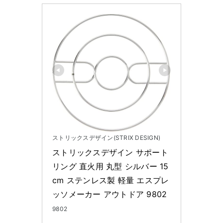
ストリックスデザイン(STRIX DESIGN)
ストリックスデザイン サポート
リング 直火用 丸型 シルバー 15
cm ステンレス製 軽量 エスプレ
ッソメーカー アウトドア 9802
9802