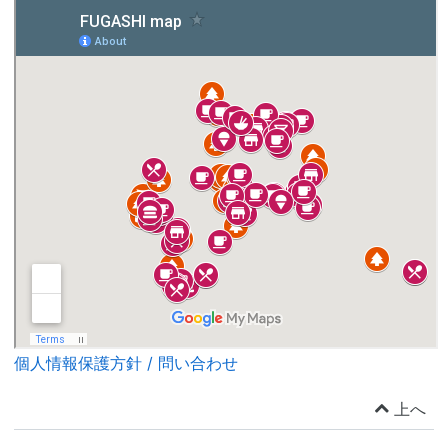
個人情報保護方針 / 問い合わせ
上へ