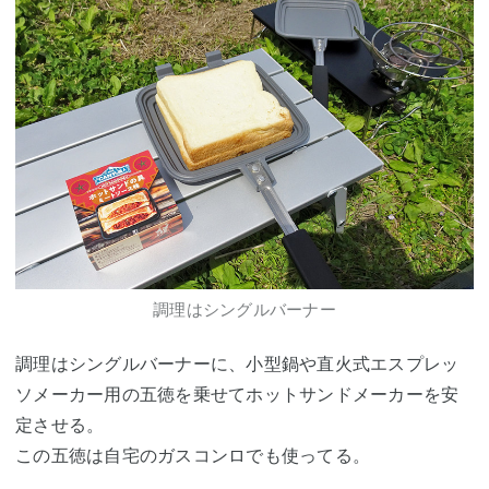
調理はシングルバーナー
調理はシングルバーナーに、小型鍋や直火式エスプレッ
ソメーカー用の五徳を乗せてホットサンドメーカーを安
定させる。
この五徳は自宅のガスコンロでも使ってる。