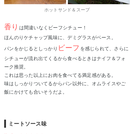
ホットサンド＆スープ
香り
は間違いなくビーフシチュー！
ほんのりケチャップ風味に、デミグラスがベース。
ビーフ
パンをかじるとしっかり
を感じられて、さらに
シチューが流れ出てくるから食べるときはナイフ＆フォ
ーク推奨。
これは思った以上にお肉を食べてる満足感がある。
味はしっかりついてるからパン以外に、オムライスやご
飯にかけても合いそうだよ。
ミートソース味