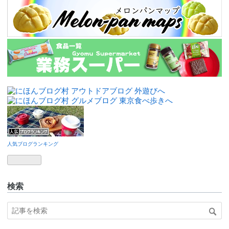
人気ブログランキング
検索