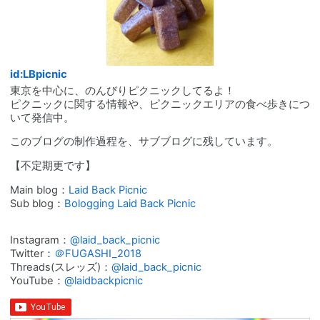
id:LBpicnic
東京を中心に、のんびりピクニックしてるよ！
ピクニックに関する情報や、ピクニックエリアの食べ歩きにつ
いて発信中。
このブログの制作過程を、サブブログに残しています。
【不定期更です】
Main blog：
Laid Back Picnic
Sub blog：
Bologging Laid Back Picnic
Instagram：
@laid_back_picnic
Twitter：
＠FUGASHI_2018
Threads(スレッズ)：
@laid_back_picnic
YouTube：
@laidbackpicnic