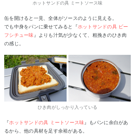
ホットサンドの具 ミートソース味
缶を開けると一見、全体がソースのように見える。
でも中身をパンに乗せてみると『
ホットサンドの具 ビー
フシチュー味
』よりも汁気が少なくて、粗挽きのひき肉
の感じ。
ひき肉がしっかり入っている
『
ホットサンドの具 ミートソース味
』もパンに余白があ
るから、他の具材を足す余裕がある。