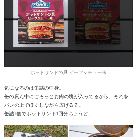
ホットサンドの具 ビーフシチュー味
気になるのは缶詰の中身。
缶の真ん中にごろっとお肉の塊が入ってるから、それを
パンの上でほぐしながら広げるる。
缶詰1個でホットサンド1回分ちょうど。