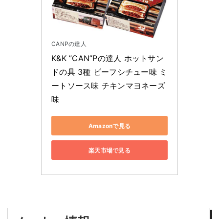
CANPの達人
K&K ”CAN”Pの達人 ホットサン
ドの具 3種 ビーフシチュー味 ミ
ートソース味 チキンマヨネーズ
味
Amazonで見る
楽天市場で見る