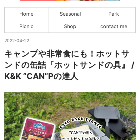
Home
Seasonal
Park
Picnic
Shop
contact me
2022
-
04
-
22
キャンプや非常食にも！ホットサ
ンドの缶詰『ホットサンドの具』 /
K&K ”CAN”Pの達人