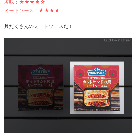
塩味：★★★★☆
ミートソース：★★★★
具だくさんのミートソースだ！