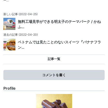
ー…
新しい記事
(2022-04-25)
無料工場見学ができる明太子のテーマパーク / かね
ふ…
過去の記事
(2022-04-20)
ベトナムでは見たことのないスイーツ『バナナフラ
ン…
記事一覧
コメントを書く
Profile