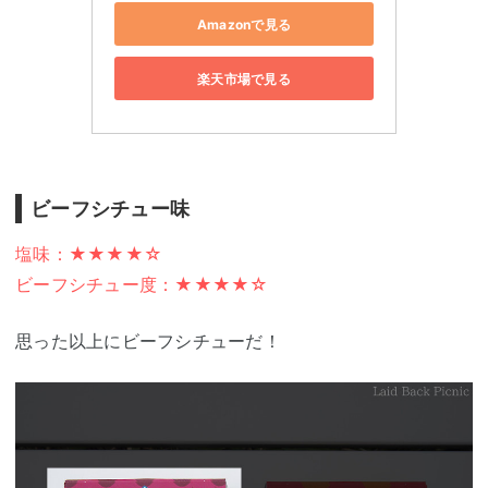
Amazonで見る
楽天市場で見る
ビーフシチュー味
塩味：★★★★☆
ビーフシチュー度：★★★★☆
思った以上にビーフシチューだ！