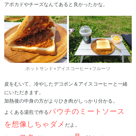
アボカドやチーズなんてあると良かったかな。
ホットサンド+アイスコーヒー+フルーツ
皮をむいて、冷やしたデコポン＆アイスコーヒーと一緒
にいただきます。
加熱後の中身の方がよりひき肉がしっかり分かる。
パウチのミートソース
よくある湯煎で作る
を想像しちゃダメ
だよ。