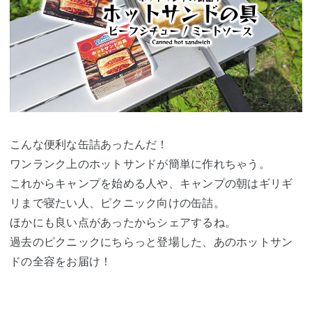
こんな便利な缶詰あったんだ！
ワンランク上のホットサンドが簡単に作れちゃう。
これからキャンプを始める人や、キャンプの朝はギリギ
リまで寝たい人、ピクニック向けの缶詰。
ほかにも良い点があったからシェアするね。
過去のピクニックにちらっと登場した、あのホットサン
ドの全容をお届け！